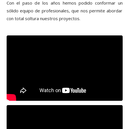
Con el paso de los años hemos podido conformar un
sólido equipo de profesionales, que nos permite abordar
con total soltura nuestros proyectos.