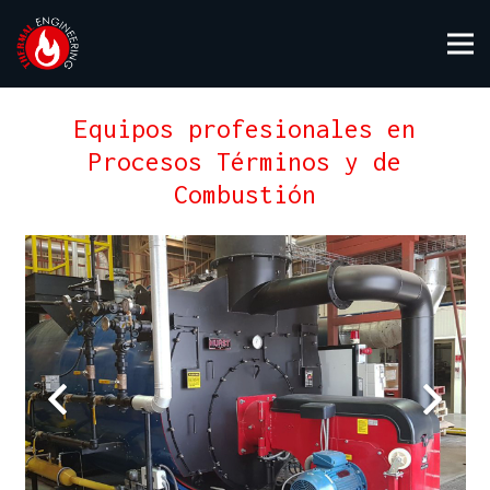
Equipos profesionales en
Procesos Términos y de
Combustión