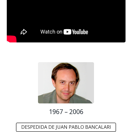
1967 – 2006
DESPEDIDA DE JUAN PABLO BANCALARI