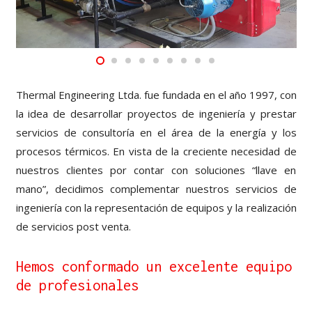
Thermal Engineering Ltda. fue fundada en el año 1997, con
la idea de desarrollar proyectos de ingeniería y prestar
servicios de consultoría en el área de la energía y los
procesos térmicos. En vista de la creciente necesidad de
nuestros clientes por contar con soluciones “llave en
mano”, decidimos complementar nuestros servicios de
ingeniería con la representación de equipos y la realización
de servicios post venta.
Hemos conformado un excelente equipo
de profesionales